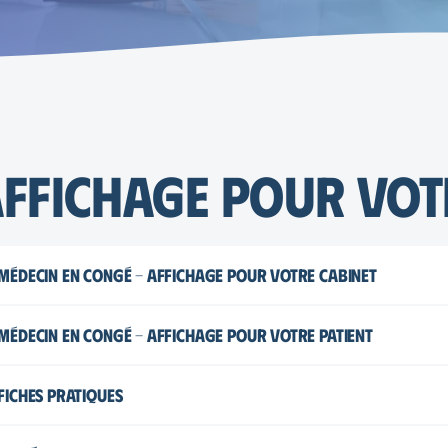
ffichage pour vot
Médecin en congé - Affichage pour votre cabinet
Affiche
Médecin en congé - Affichage pour votre patient
Flyer
Fiches pratiques
Endometriose