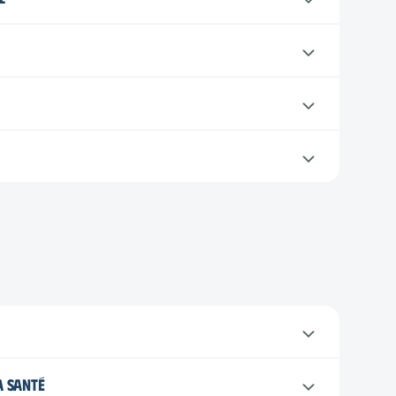
a santé