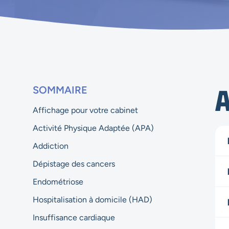
A
SOMMAIRE
Affichage pour votre cabinet
Activité Physique Adaptée (APA)
Addiction
Dépistage des cancers
Endométriose
Hospitalisation à domicile (HAD)
Insuffisance cardiaque