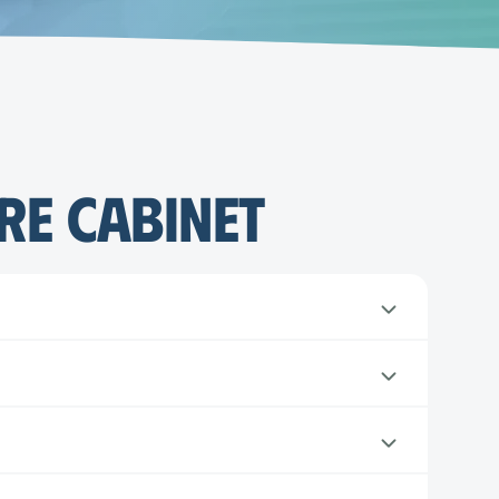
re cabinet