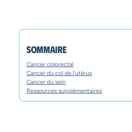
Sommaire
Cancer colorectal
Cancer du col de l’utérus
Cancer du sein
Ressources supplémentaires