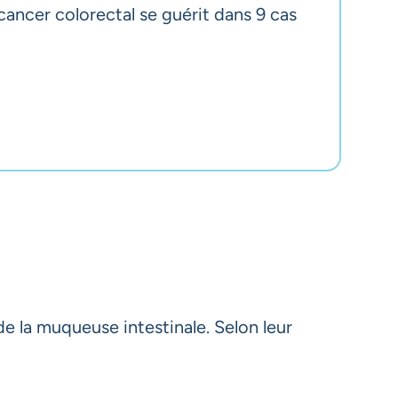
 cancer colorectal se guérit dans 9 cas
e la muqueuse intestinale. Selon leur