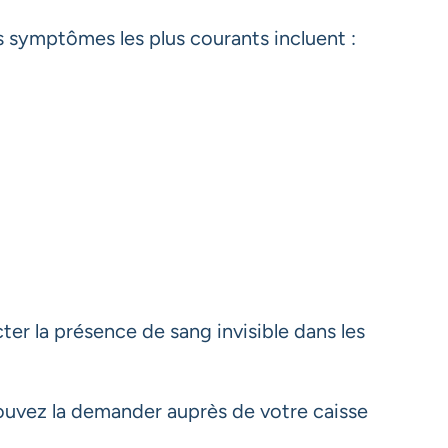
s symptômes les plus courants incluent :
ter la présence de sang invisible dans les
ouvez la demander auprès de votre caisse