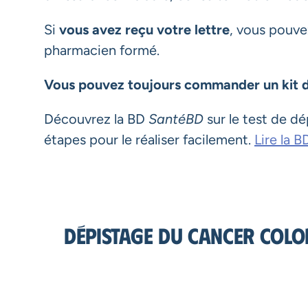
Si
vous avez reçu votre lettre
, vous pouve
pharmacien formé.
Vous pouvez toujours commander un kit d
Découvrez la BD
SantéBD
sur le test de dé
étapes pour le réaliser facilement.
Lire la B
Dépistage du cancer colore