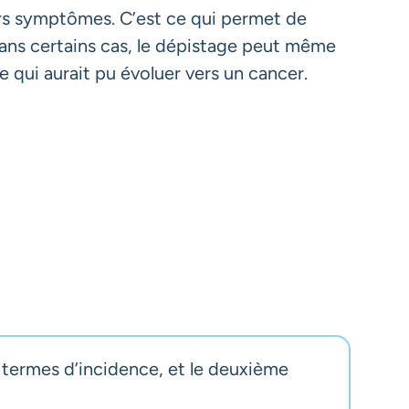
ers symptômes. C’est ce qui permet de
. Dans certains cas, le dépistage peut même
e qui aurait pu évoluer vers un cancer.
n termes d’incidence, et le deuxième