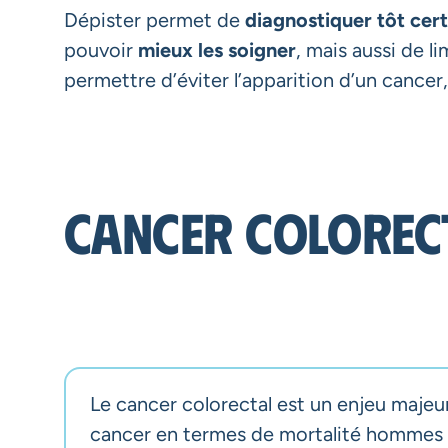
Dépister permet de
diagnostiquer tôt cer
pouvoir
mieux les soigner
, mais aussi de l
permettre d’éviter l’apparition d’un cancer
Cancer colorec
Le cancer colorectal est un enjeu majeur
cancer en termes de mortalité hommes