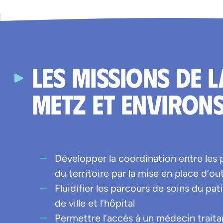
Les Missions de l
Metz et environ
Développer la coordination entre les 
du territoire par la mise en place d’o
Fluidifier les parcours de soins du pa
de ville et l’hôpital
Permettre l’accès à un médecin traita