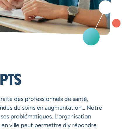
CPTS
raite des professionnels de santé,
ndes de soins en augmentation… Notre
es problématiques. L’organisation
en ville peut permettre d’y répondre.