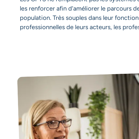
les renforcer afin d’améliorer le parcours d
population. Très souples dans leur fonction
professionnelles de leurs acteurs, les profe