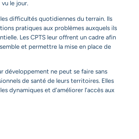
vu le jour.
s difficultés quotidiennes du terrain. Ils
tions pratiques aux problèmes auxquels ils
ntielle. Les CPTS leur offrent un cadre afin
ensemble et permettre la mise en place de
Leur développement ne peut se faire sans
sionnels de santé de leurs territoires. Elles
lles dynamiques et d’améliorer l’accès aux