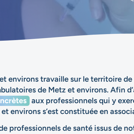
 environs travaille sur le territoire 
bulatoires de Metz et environs. Afin d
oncrètes
aux professionnels qui y exer
et environs s’est constituée en associ
de professionnels de santé issus de notr