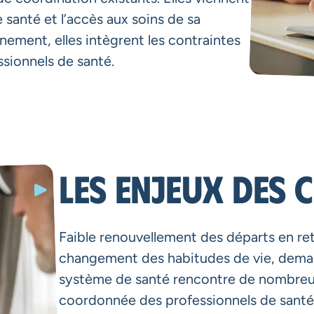
e santé et l’accès aux soins de sa
nement, elles intègrent les contraintes
ssionnels de santé.
Les enjeux des 
Faible renouvellement des départs en ret
changement des habitudes de vie, dema
système de santé rencontre de nombreus
coordonnée des professionnels de santé 