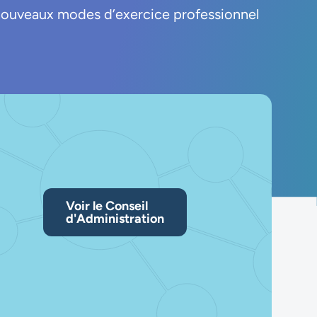
ouveaux modes d’exercice professionnel
Voir le Conseil
d'Administration