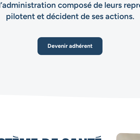
d’administration composé de leurs repr
pilotent et décident de ses actions.
Devenir adhérent