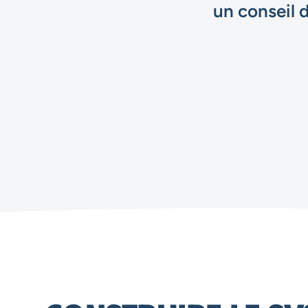
un conseil 