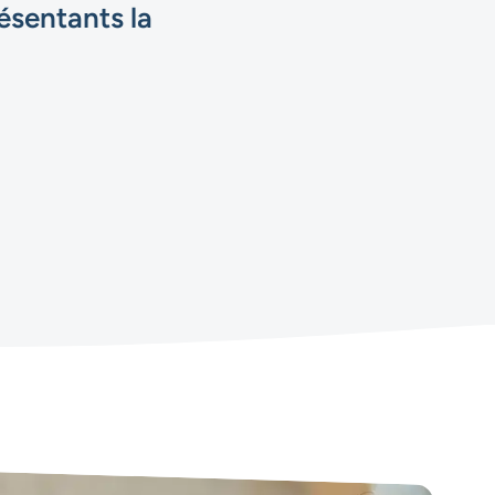
ésentants la