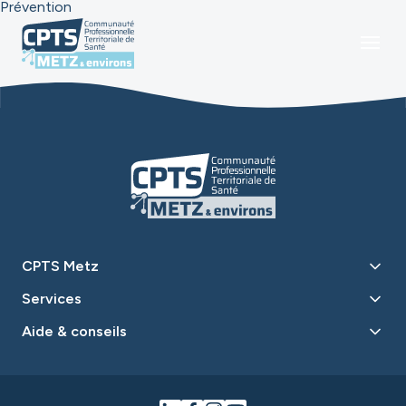
Prévention
CPTS Metz
Services
Aide & conseils