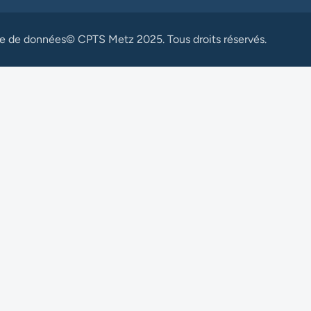
ue de données
© CPTS Metz 2025. Tous droits réservés.