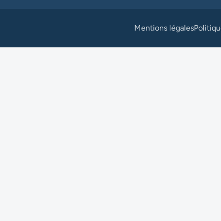
Mentions légales
Politiq