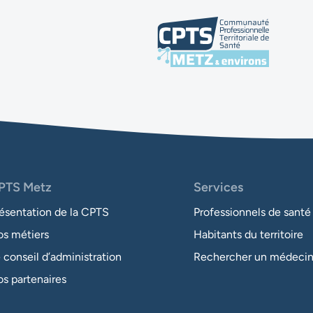
PTS Metz
Services
ésentation de la CPTS
Professionnels de santé
s métiers
Habitants du territoire
 conseil d’administration
Rechercher un médecin 
s partenaires