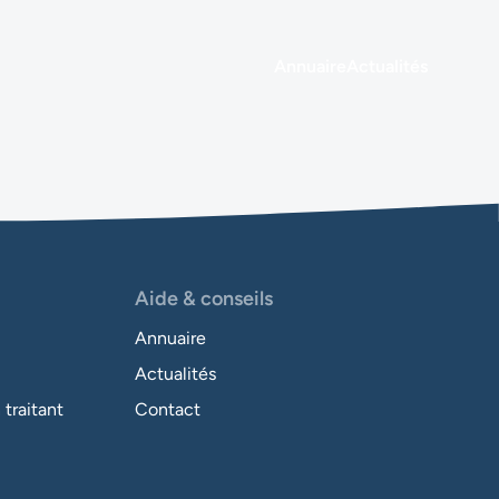
Annuaire
Actualités
Aide & conseils
Annuaire
Actualités
traitant
Contact