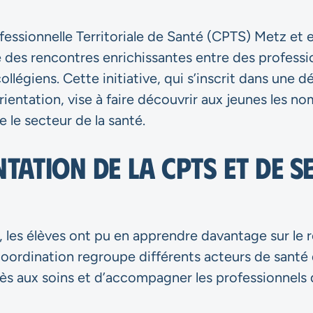
ssionnelle Territoriale de Santé (CPTS) Metz et e
des rencontres enrichissantes entre des professio
ollégiens. Cette initiative, qui s’inscrit dans une
orientation, vise à faire découvrir aux jeunes les 
 le secteur de la santé.
tation de la CPTS et de s
 les élèves ont pu en apprendre davantage sur le r
oordination regroupe différents acteurs de santé 
ccès aux soins et d’accompagner les professionnels 