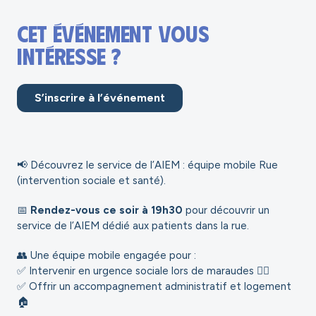
Cet événement vous
intéresse ?
S’inscrire à l’événement
📢 Découvrez le service de l’AIEM : équipe mobile Rue
(intervention sociale et santé).
📅
Rendez-vous ce soir à 19h30
pour découvrir un
service de l’AIEM dédié aux patients dans la rue.
👥 Une équipe mobile engagée pour :
✅ Intervenir en urgence sociale lors de maraudes 🚶‍♀️
✅ Offrir un accompagnement administratif et logement
🏠