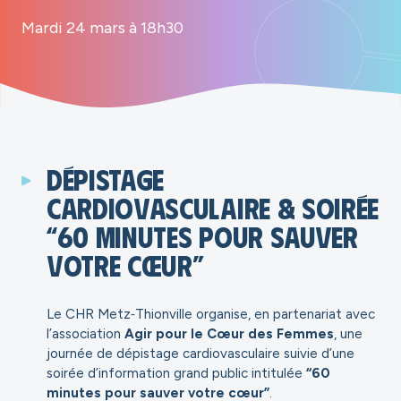
Mardi 24 mars à 18h30
Dépistage
cardiovasculaire & soirée
“60 minutes pour sauver
votre cœur”
Le CHR Metz‑Thionville organise, en partenariat avec
l’association
Agir pour le Cœur des Femmes
, une
journée de dépistage cardiovasculaire suivie d’une
soirée d’information grand public intitulée
“60
minutes pour sauver votre cœur”
.