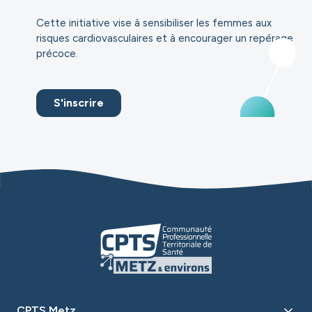
Cette initiative vise à sensibiliser les femmes aux
risques cardiovasculaires et à encourager un repérage
précoce.
S'inscrire
CPTS Metz