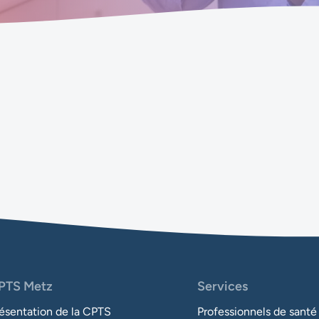
PTS Metz
Services
ésentation de la CPTS
Professionnels de santé