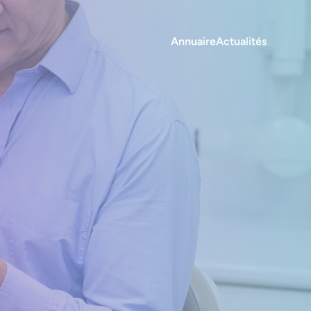
Annuaire
Actualités