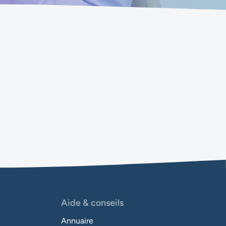
Aide & conseils
Annuaire